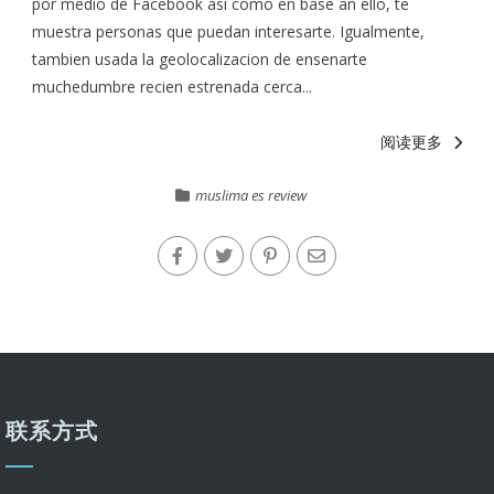
por medio de Facebook asi­ como en base an ello, te
muestra personas que puedan interesarte. Igualmente,
tambien usada la geolocalizacion de ensenarte
muchedumbre recien estrenada cerca...
阅读更多
muslima es review
联系方式