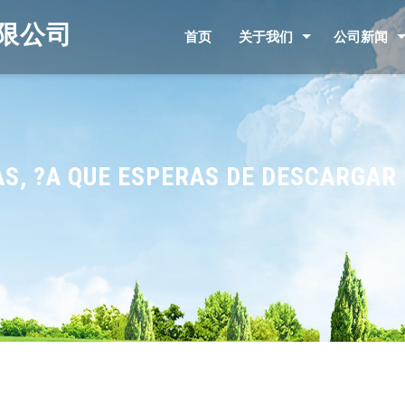
限公司
首页
关于我们
公司新闻
S, ?A QUE ESPERAS DE DESCARGAR 