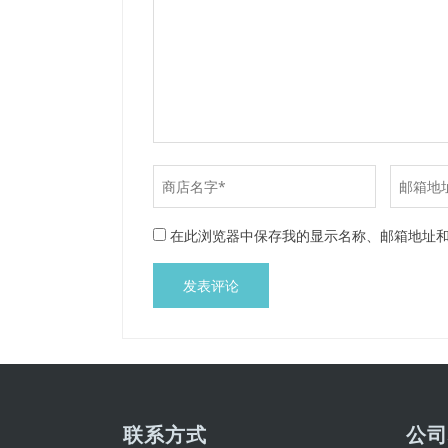
在此浏览器中保存我的显示名称、邮箱地址
联系方式
公