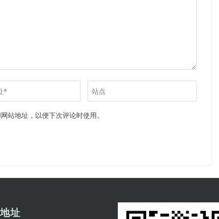
和网站地址，以便下次评论时使用。
司地址