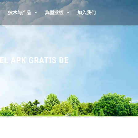
技术与产品
典型业绩
加入我们
EL APK GRATIS DE