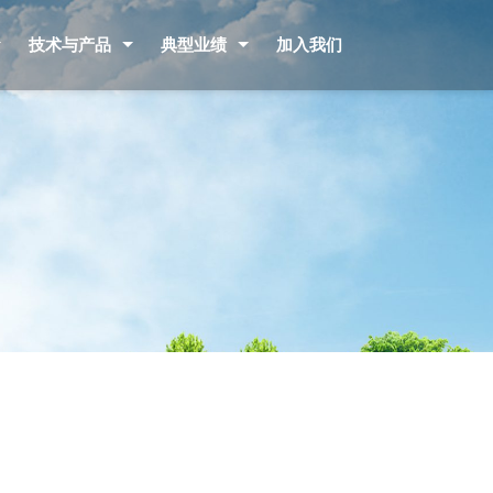
技术与产品
典型业绩
加入我们