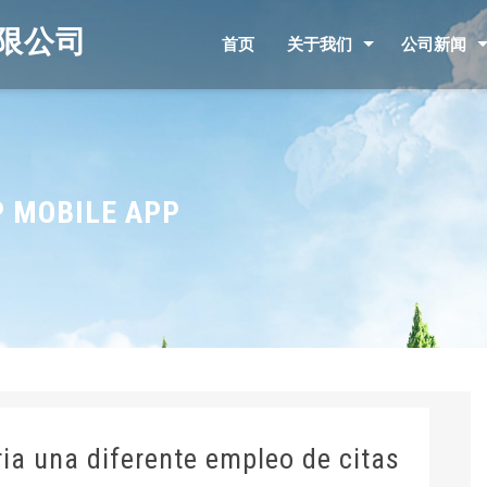
限公司
首页
关于我们
公司新闻
 MOBILE APP
i­a una diferente empleo de citas