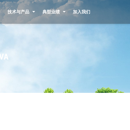
技术与产品
典型业绩
加入我们
VA