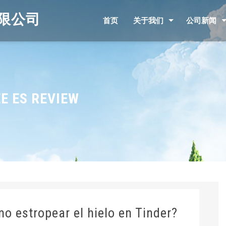
限公司
首页
关于我们
公司新闻
E ES REVIEW
o estropear el hielo en Tinder?