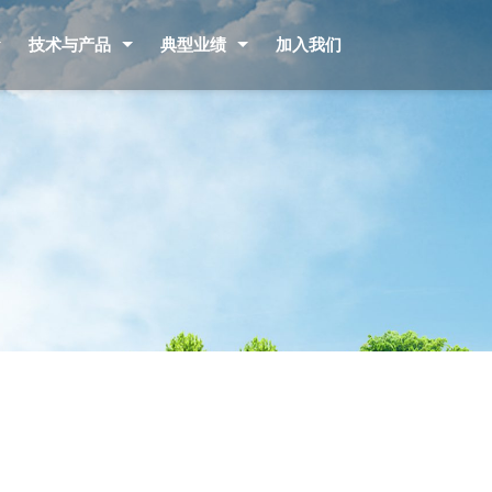
技术与产品
典型业绩
加入我们