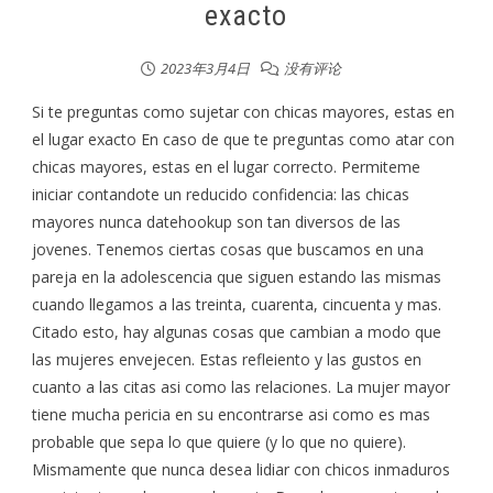
exacto
2023年3月4日
没有评论
Si te preguntas como sujetar con chicas mayores, estas en
el lugar exacto En caso de que te preguntas como atar con
chicas mayores, estas en el lugar correcto. Permiteme
iniciar contandote un reducido confidencia: las chicas
mayores nunca datehookup son tan diversos de las
jovenes. Tenemos ciertas cosas que buscamos en una
pareja en la adolescencia que siguen estando las mismas
cuando llegamos a las treinta, cuarenta, cincuenta y mas.
Citado esto, hay algunas cosas que cambian a modo que
las mujeres envejecen. Estas refleiento y las gustos en
cuanto a las citas asi­ como las relaciones. La mujer mayor
tiene mucha pericia en su encontrarse asi­ como es mas
probable que sepa lo que quiere (y lo que no quiere).
Mismamente que nunca desea lidiar con chicos inmaduros