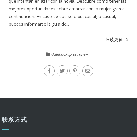
que intentan enlazar con la novia. Descubre como tener las
mejores oportunidades sobre amarrar con la mujer gran a
continuacion. En caso de que solo buscas algo casual,
puedes informarse la guia de...
阅读更多
datehookup es review
联系方式