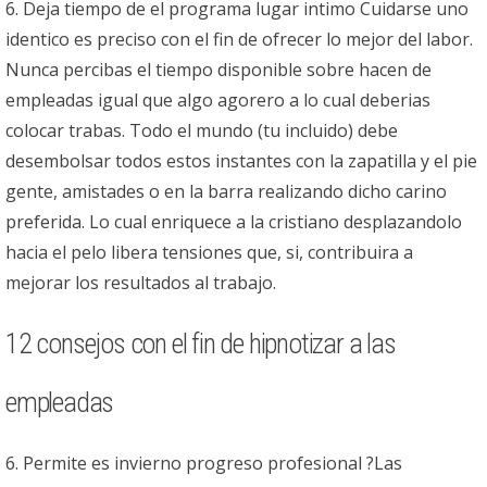
6. Deja tiempo de el programa lugar intimo Cuidarse uno
identico es preciso con el fin de ofrecer lo mejor del labor.
Nunca percibas el tiempo disponible sobre hacen de
empleadas igual que algo agorero a lo cual deberias
colocar trabas. Todo el mundo (tu incluido) debe
desembolsar todos estos instantes con la zapatilla y el pie
gente, amistades o en la barra realizando dicho carino
preferida. Lo cual enriquece a la cristiano desplazandolo
hacia el pelo libera tensiones que, si, contribuira a
mejorar los resultados al trabajo.
12 consejos con el fin de hipnotizar a las
empleadas
6. Permite es invierno progreso profesional ?Las