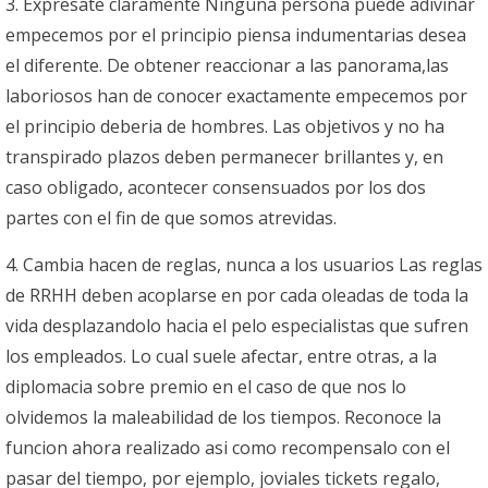
3. Expresate claramente Ninguna persona puede adivinar
empecemos por el principio piensa indumentarias desea
el diferente. De obtener reaccionar a las panorama,las
laboriosos han de conocer exactamente empecemos por
el principio deberi­a de hombres. Las objetivos y no ha
transpirado plazos deben permanecer brillantes y, en
caso obligado, acontecer consensuados por los dos
partes con el fin de que somos atrevidas.
4. Cambia hacen de reglas, nunca a los usuarios Las reglas
de RRHH deben acoplarse en por cada oleadas de toda la
vida desplazandolo hacia el pelo especialistas que sufren
los empleados. Lo cual suele afectar, entre otras, a la
diplomacia sobre premio en el caso de que nos lo
olvidemos la maleabilidad de los tiempos. Reconoce la
funcion ahora realizado asi­ como recompensalo con el
pasar del tiempo, por ejemplo, joviales tickets regalo,