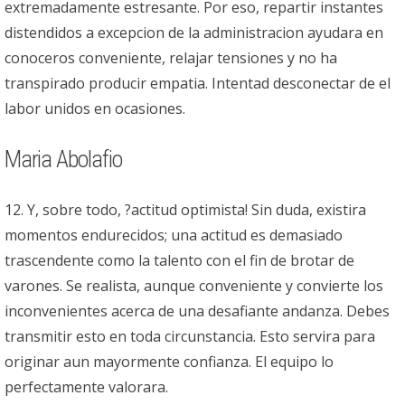
extremadamente estresante. Por eso, repartir instantes
distendidos a excepcion de la administracion ayudara en
conoceros conveniente, relajar tensiones y no ha
transpirado producir empatia. Intentad desconectar de el
labor unidos en ocasiones.
Maria Abolafio
12. Y, sobre todo, ?actitud optimista! Sin duda, existira
momentos endurecidos; una actitud es demasiado
trascendente como la talento con el fin de brotar de
varones. Se realista, aunque conveniente y convierte los
inconvenientes acerca de una desafiante andanza. Debes
transmitir esto en toda circunstancia. Esto servira para
originar aun mayormente confianza. El equipo lo
perfectamente valorara.