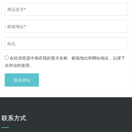
在此浏览器中保存我的显示名称、邮箱地址和网站地址，以便下
次评论时使用。
联系方式