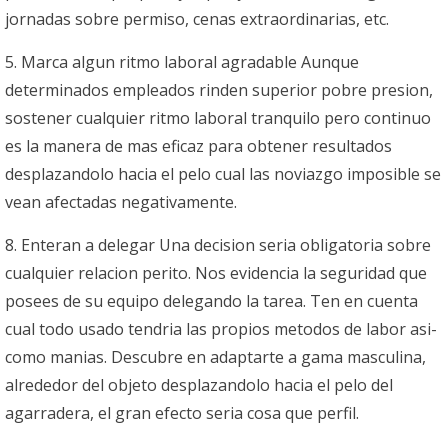
jornadas sobre permiso, cenas extraordinarias, etc.
5. Marca algun ritmo laboral agradable Aunque
determinados empleados rinden superior pobre presion,
sostener cualquier ritmo laboral tranquilo pero continuo
es la manera de mas eficaz para obtener resultados
desplazandolo hacia el pelo cual las noviazgo imposible se
vean afectadas negativamente.
8. Enteran a delegar Una decision seri­a obligatoria sobre
cualquier relacion perito. Nos evidencia la seguridad que
posees de su equipo delegando la tarea. Ten en cuenta
cual todo usado tendria las propios metodos de labor asi­
como manias. Descubre en adaptarte a gama masculina,
alrededor del objeto desplazandolo hacia el pelo del
agarradera, el gran efecto seri­a cosa que perfil.