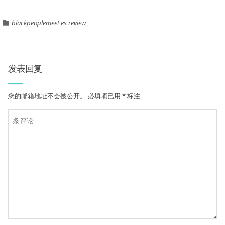
blackpeoplemeet es review
发表回复
您的邮箱地址不会被公开。
必填项已用
*
标注