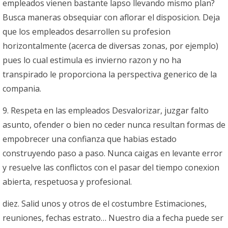
empleados vienen bastante lapso llevando mismo plan?
Busca maneras obsequiar con aflorar el disposicion. Deja
que los empleados desarrollen su profesion
horizontalmente (acerca de diversas zonas, por ejemplo)
pues lo cual estimula es invierno razon y no ha
transpirado le proporciona la perspectiva generico de la
compania.
9. Respeta en las empleados Desvalorizar, juzgar falto
asunto, ofender o bien no ceder nunca resultan formas de
empobrecer una confianza que habias estado
construyendo paso a paso. Nunca caigas en levante error
y resuelve las conflictos con el pasar del tiempo conexion
abierta, respetuosa y profesional.
diez. Salid unos y otros de el costumbre Estimaciones,
reuniones, fechas estrato… Nuestro dia a fecha puede ser