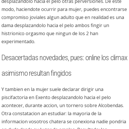
desplazandolo hacia el pelo otras perversiones. De este
modo, haciendote ocurrir para mujer, puedes encontrarse
compromiso joviales algun adulto que en realidad es una
dama desplazandolo hacia el pelo ambos fingir un
histrionico orgasmo que ningun de los 2 han
experimentado.
Desacertadas novedades, pues: online los climax
asimismo resultan fingidos
Y tambien en la mujer suele declarar dirigir una
piscifactoria en Exento desplazandolo hacia el pelo
acontecer, durante accion, un tornero sobre Alcobendas.
Otra constatacion an estudiar: la mayoria de la
informacion vosotros chatera se conexiona nadie pondri­a