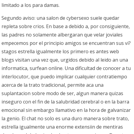
limitado a los para damas.
Segundo aviso: una salon de cybersexo suele quedar
repleta sobre crios. En base a debido a, por consiguiente,
las padres no solamente albergaran que velar joviales
empecemos por el principio amigos se encuentran sus vi?
stagos estrella igualmente los primero es antes web
blogs visitan una vez que, urgidos debido al leido an una
informatica, surfean online. Una dificultad de conocer a tu
interlocutor, que puedo implicar cualquier contratiempo
acerca de la trato tradicional, permite aca una
suplantacion sobre modo de ser, algun manera quizas
inseguro con el fin de la salubridad cerebral o en la barra
emocional sin embargo llamativo en la hora de galvanizar
la genio. El chat no solo es una duro manera sobre trato,
estrella igualmente una enorme extensiin de mentiras