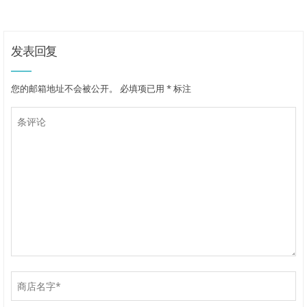
发表回复
您的邮箱地址不会被公开。
必填项已用
*
标注