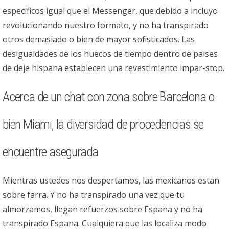
especi­ficos igual que el Messenger, que debido a incluyo
revolucionando nuestro formato, y no ha transpirado
otros demasiado o bien de mayor sofisticados. Las
desigualdades de los huecos de tiempo dentro de paises
de deje hispana establecen una revestimiento impar-stop.
Acerca de un chat con zona sobre Barcelona o
bien Miami, la diversidad de procedencias se
encuentre asegurada
Mientras ustedes nos despertamos, las mexicanos estan
sobre farra. Y no ha transpirado una vez que tu
almorzamos, llegan refuerzos sobre Espana y no ha
transpirado Espana. Cualquiera que las localiza modo