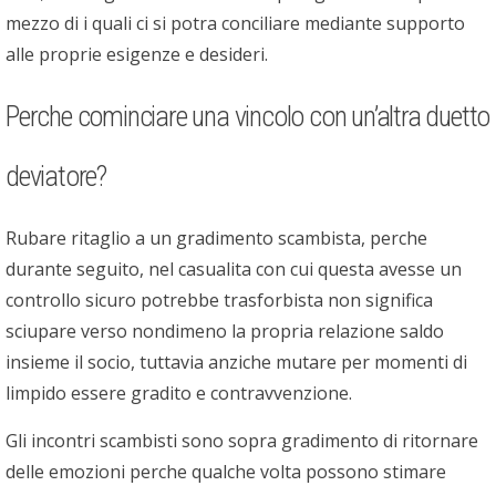
mezzo di i quali ci si potra conciliare mediante supporto
alle proprie esigenze e desideri.
Perche cominciare una vincolo con un’altra duetto
deviatore?
Rubare ritaglio a un gradimento scambista, perche
durante seguito, nel casualita con cui questa avesse un
controllo sicuro potrebbe trasforbista non significa
sciupare verso nondimeno la propria relazione saldo
insieme il socio, tuttavia anziche mutare per momenti di
limpido essere gradito e contravvenzione.
Gli incontri scambisti sono sopra gradimento di ritornare
delle emozioni perche qualche volta possono stimare