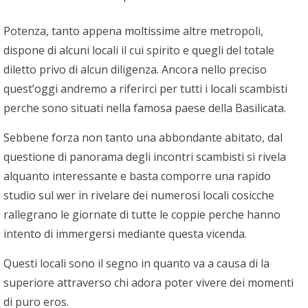
Potenza, tanto appena moltissime altre metropoli,
dispone di alcuni locali il cui spirito e quegli del totale
diletto privo di alcun diligenza. Ancora nello preciso
quest’oggi andremo a riferirci per tutti i locali scambisti
perche sono situati nella famosa paese della Basilicata.
Sebbene forza non tanto una abbondante abitato, dal
questione di panorama degli incontri scambisti si rivela
alquanto interessante e basta comporre una rapido
studio sul wer in rivelare dei numerosi locali cosicche
rallegrano le giornate di tutte le coppie perche hanno
intento di immergersi mediante questa vicenda.
Questi locali sono il segno in quanto va a causa di la
superiore attraverso chi adora poter vivere dei momenti
di puro eros.