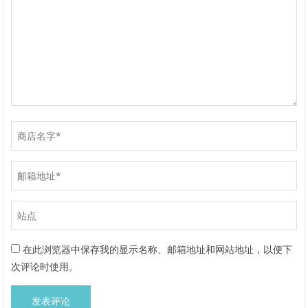
在此浏览器中保存我的显示名称、邮箱地址和网站地址，以便下
次评论时使用。