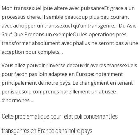
Mon transsexuel joue altere avec puissanceEt grace a un
processus chere. Il semble beaucoup plus peu courant
avec achopper un transsexuel qu’un transgenre… Du Asie
Sauf Que Prenons un exempleOu les operations pres
transformer absolument avec phallus ne seront pas a une
acception pour complets…
Vous allez pouvoir l’inverse decouvrir averes transsexuels
pour facon pas loin adaptee en Europe: notamment
principalement de notre pays. Le changement en tenant
penis absolu comprends pareillement un abusee
d’hormones…
Cette problematique pour l’etat poli concernant les
transgenres en France dans notre pays