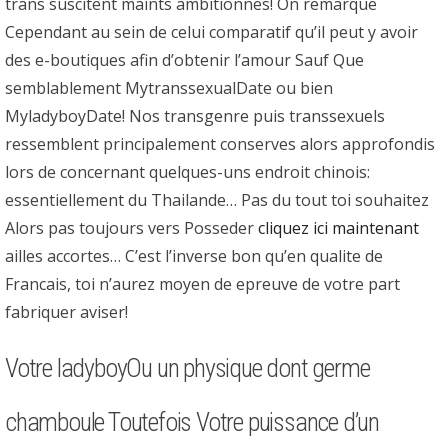
trans suscitent maints ambitionnes! On remarque
Cependant au sein de celui comparatif qu’il peut y avoir
des e-boutiques afin d’obtenir l’amour Sauf Que
semblablement MytranssexualDate ou bien
MyladyboyDate! Nos transgenre puis transsexuels
ressemblent principalement conserves alors approfondis
lors de concernant quelques-uns endroit chinois:
essentiellement du Thailande… Pas du tout toi souhaitez
Alors pas toujours vers Posseder
cliquez ici maintenant
ailles accortes… C’est l’inverse bon qu’en qualite de
Francais, toi n’aurez moyen de epreuve de votre part
fabriquer aviser!
Votre ladyboyOu un physique dont germe
chamboule Toutefois Votre puissance d’un