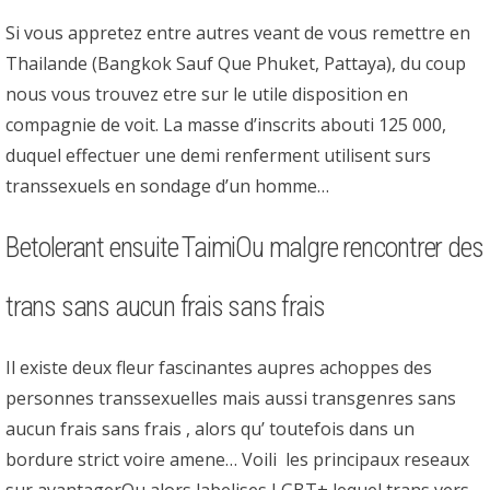
Si vous appretez entre autres veant de vous remettre en
Thailande (Bangkok Sauf Que Phuket, Pattaya), du coup
nous vous trouvez etre sur le utile disposition en
compagnie de voit. La masse d’inscrits abouti 125 000,
duquel effectuer une demi renferment utilisent surs
transsexuels en sondage d’un homme…
Betolerant ensuite TaimiOu malgre rencontrer des
trans sans aucun frais sans frais
Il existe deux fleur fascinantes aupres achoppes des
personnes transsexuelles mais aussi transgenres sans
aucun frais sans frais , alors qu’ toutefois dans un
bordure strict voire amene… Voili les principaux reseaux