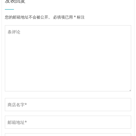
发表回复
您的邮箱地址不会被公开。
必填项已用
*
标注