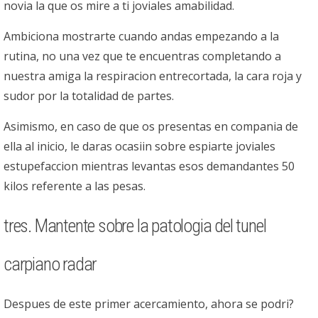
novia la que os mire a ti joviales amabilidad.
Ambiciona mostrarte cuando andas empezando a la
rutina, no una vez que te encuentras completando a
nuestra amiga la respiracion entrecortada, la cara roja y
sudor por la totalidad de partes.
Asimismo, en caso de que os presentas en compania de
ella al inicio, le daras ocasiin sobre espiarte joviales
estupefaccion mientras levantas esos demandantes 50
kilos referente a las pesas.
tres. Mantente sobre la patologi­a del tunel
carpiano radar
Despues de este primer acercamiento, ahora se podri?