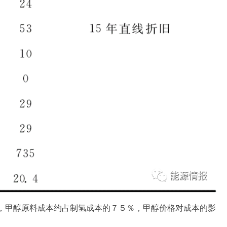
，甲醇原料成本约占制氢成本的７５％，甲醇价格对成本的影