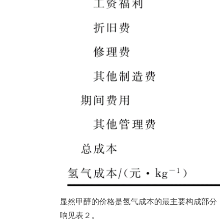
显然甲醇的价格是氢气成本的最主要构成部分
响见表２。