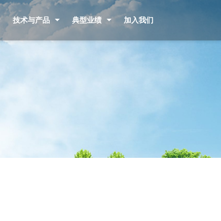
技术与产品
典型业绩
加入我们