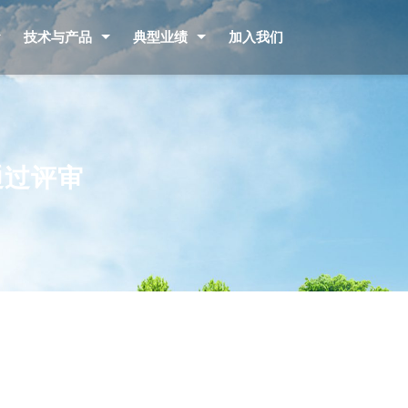
技术与产品
典型业绩
加入我们
通过评审