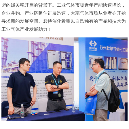
盟的碳关税开启的背景下。工业气体市场近年产能快速增长，
企业并购、产业链延伸进展迅速，大宗气体市场从业者亦开始
寻求新的发展空间。君特催化希望以自己独有的产品和技术为
工业气体产业发展助力！