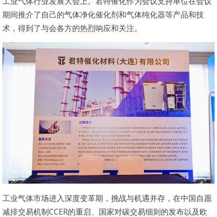
工业气体行业发展大会上。君特催化作为会议支持单位在会议
期间推介了自己的气体净化催化剂和气体纯化器等产品和技
术，得到了与会各方的热烈响应和关注。
工业气体市场进入深度变革期，挑战与机遇并存，在中国自愿
减排交易机制CCER的重启、国家对碳交易细则的发布以及欧